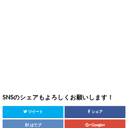
SNSのシェアもよろしくお願いします！
ツイート
シェア
はてブ
Google+