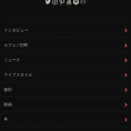
Twitter
Instagram
Pinterest
Amazon
Spotify
リンク
インタビュー
カフェ / 空間
ニュース
ライフスタイル
旅行
映画
本