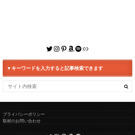
Twitter
Instagram
Pinterest
Amazon
Spotify
リンク
▼キーワードを入力すると記事検索できます
プライバシーポリシー
取材のお問い合わせ