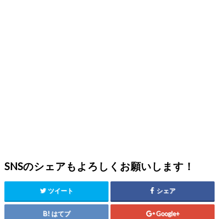
SNSのシェアもよろしくお願いします！
ツイート
シェア
はてブ
Google+