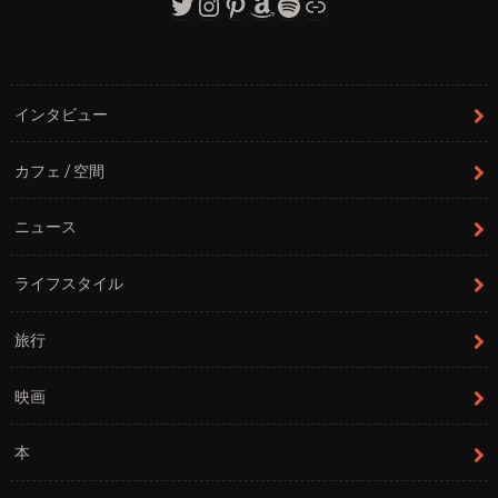
Twitter
Instagram
Pinterest
Amazon
Spotify
リンク
インタビュー
カフェ / 空間
ニュース
ライフスタイル
旅行
映画
本