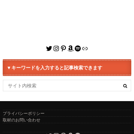
Twitter
Instagram
Pinterest
Amazon
Spotify
リンク
▼キーワードを入力すると記事検索できます
プライバシーポリシー
取材のお問い合わせ