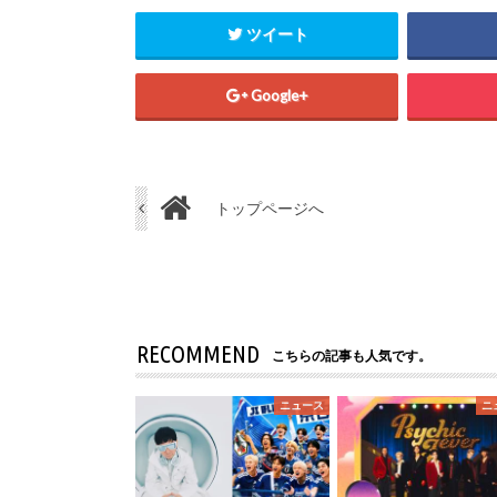
ツイート
Google+
トップページへ
RECOMMEND
こちらの記事も人気です。
ニュース
ニ