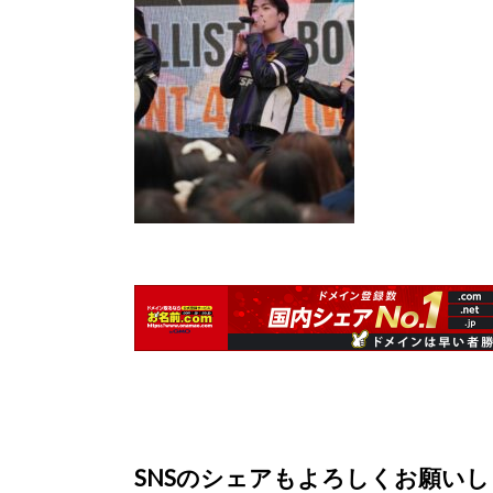
SNSのシェアもよろしくお願い