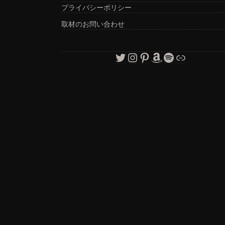
プライバシーポリシー
取材のお問い合わせ
Twitter
Instagram
Pinterest
Amazon
Spotify
リンク