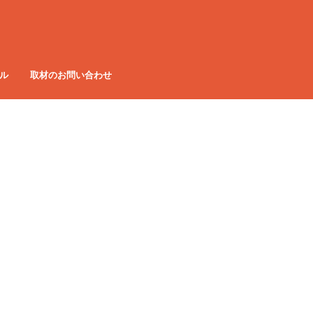
ル
取材のお問い合わせ