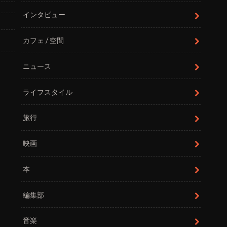
インタビュー
カフェ / 空間
ニュース
ライフスタイル
旅行
映画
本
編集部
音楽