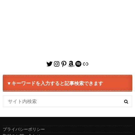
Twitter
Instagram
Pinterest
Amazon
Spotify
リンク
▼キーワードを入力すると記事検索できます
プライバシーポリシー