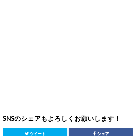
SNSのシェアもよろしくお願いします！
ツイート
シェア