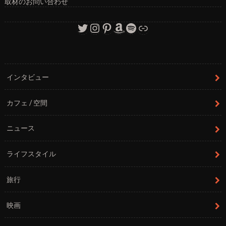
取材のお問い合わせ
Twitter
Instagram
Pinterest
Amazon
Spotify
リンク
インタビュー
カフェ / 空間
ニュース
ライフスタイル
旅行
映画