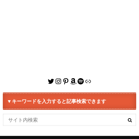
Twitter
Instagram
Pinterest
Amazon
Spotify
リンク
▼キーワードを入力すると記事検索できます