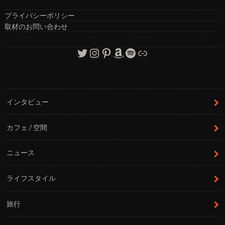
プライバシーポリシー
取材のお問い合わせ
Twitter
Instagram
Pinterest
Amazon
Spotify
リンク
インタビュー
カフェ / 空間
ニュース
ライフスタイル
旅行