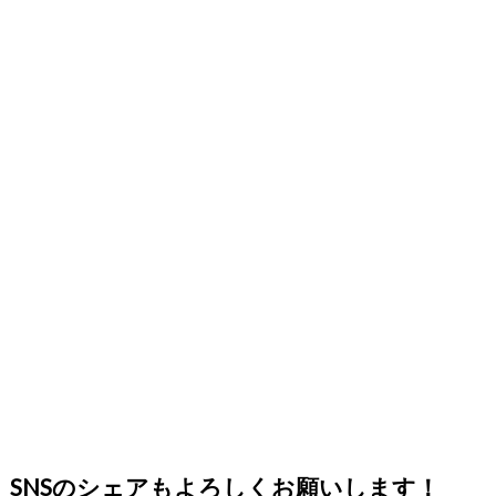
SNSのシェアもよろしくお願いします！