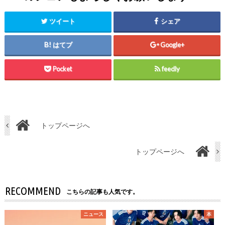
ツイート
シェア
はてブ
Google+
Pocket
feedly
トップページへ
トップページへ
RECOMMEND
こちらの記事も人気です。
ニュース
本