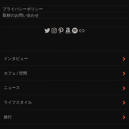
プライバシーポリシー
取材のお問い合わせ
Twitter
Instagram
Pinterest
Amazon
Spotify
リンク
インタビュー
カフェ / 空間
ニュース
ライフスタイル
旅行