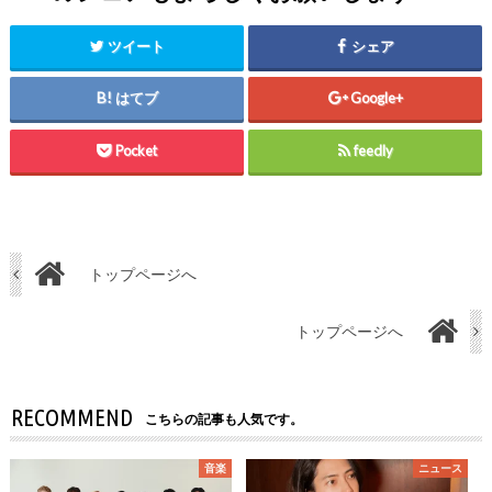
ツイート
シェア
はてブ
Google+
Pocket
feedly
トップページへ
トップページへ
RECOMMEND
こちらの記事も人気です。
音楽
ニュース