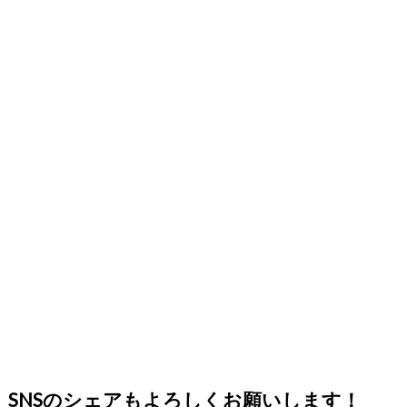
SNSのシェアもよろしくお願いします！