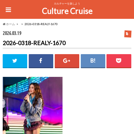
カルチャーを旅しよう
Culture Cruise
ホーム
2026-0318-REALY-1670
2026.03.19
2026-0318-REALY-1670