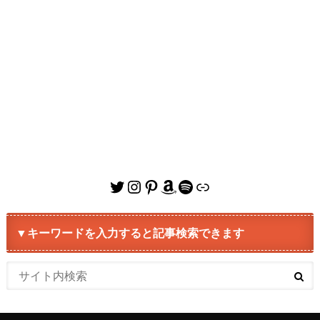
Twitter
Instagram
Pinterest
Amazon
Spotify
リンク
▼キーワードを入力すると記事検索できます