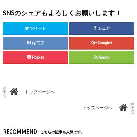
SNSのシェアもよろしくお願いします！
ツイート
シェア
はてブ
Google+
Pocket
feedly
トップページへ
トップページへ
RECOMMEND
こちらの記事も人気です。