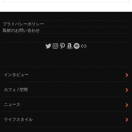
プライバシーポリシー
取材のお問い合わせ
Twitter
Instagram
Pinterest
Amazon
Spotify
リンク
インタビュー
カフェ / 空間
ニュース
ライフスタイル