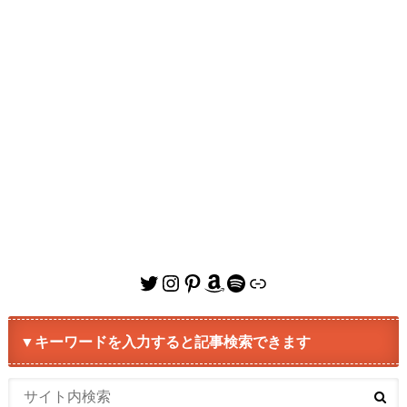
Twitter
Instagram
Pinterest
Amazon
Spotify
リンク
▼キーワードを入力すると記事検索できます