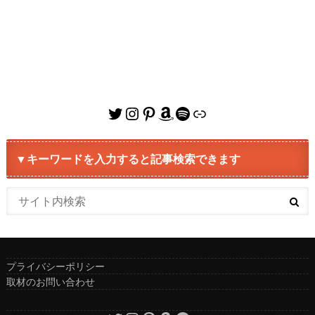
Twitter
Instagram
Pinterest
Amazon
Spotify
リンク
▼キーワードを入力すると記事検索できます
プライバシーポリシー
取材のお問い合わせ