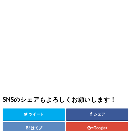
SNSのシェアもよろしくお願いします！
ツイート
シェア
はてブ
Google+