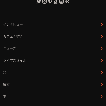
Twitter
Instagram
Pinterest
Amazon
Spotify
リンク
インタビュー
カフェ / 空間
ニュース
ライフスタイル
旅行
映画
本