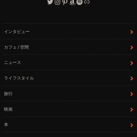
Twitter
Instagram
Pinterest
Amazon
Spotify
リンク
インタビュー
カフェ / 空間
ニュース
ライフスタイル
旅行
映画
本