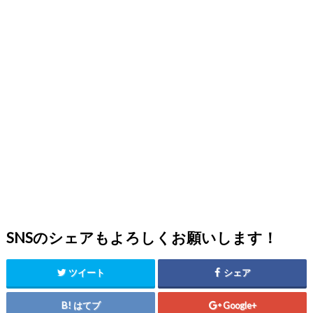
SNSのシェアもよろしくお願いします！
ツイート
シェア
はてブ
Google+