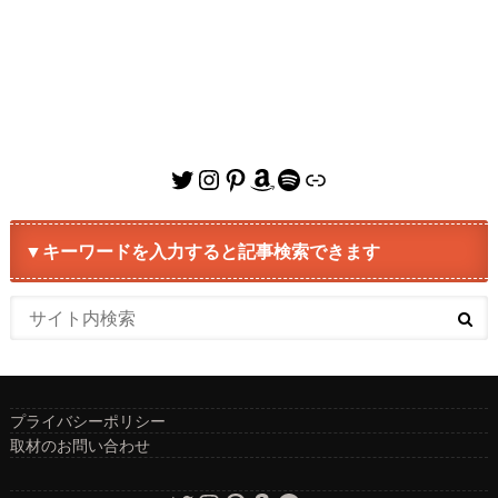
Twitter
Instagram
Pinterest
Amazon
Spotify
リンク
▼キーワードを入力すると記事検索できます
プライバシーポリシー
取材のお問い合わせ