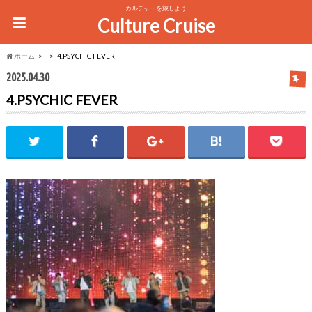
カルチャーを旅しよう
Culture Cruise
ホーム
4.PSYCHIC FEVER
2025.04.30
4.PSYCHIC FEVER