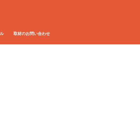
ル
取材のお問い合わせ