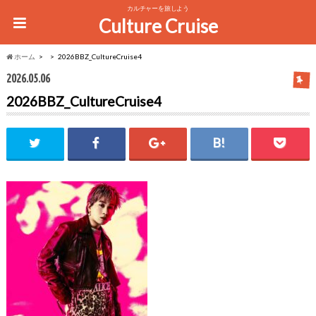
カルチャーを旅しよう
Culture Cruise
ホーム
2026BBZ_CultureCruise4
2026.05.06
2026BBZ_CultureCruise4