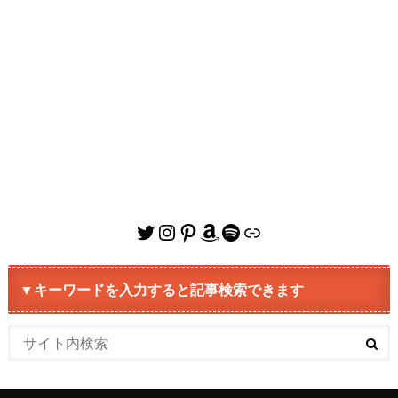
Twitter
Instagram
Pinterest
Amazon
Spotify
リンク
▼キーワードを入力すると記事検索できます