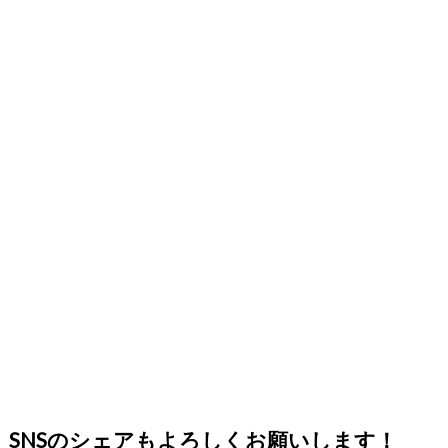
SNSのシェアもよろしくお願いします！