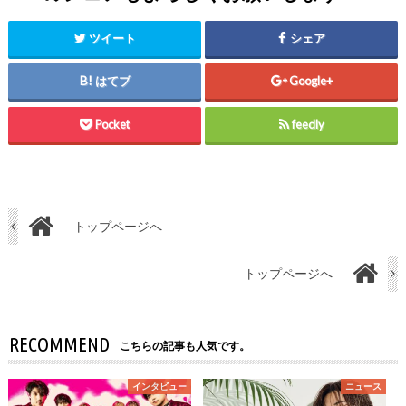
ツイート
シェア
はてブ
Google+
Pocket
feedly
トップページへ
トップページへ
RECOMMEND
こちらの記事も人気です。
インタビュー
ニュース