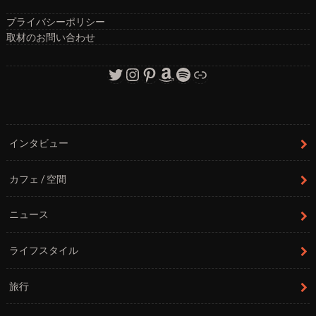
プライバシーポリシー
取材のお問い合わせ
Twitter
Instagram
Pinterest
Amazon
Spotify
リンク
インタビュー
カフェ / 空間
ニュース
ライフスタイル
旅行