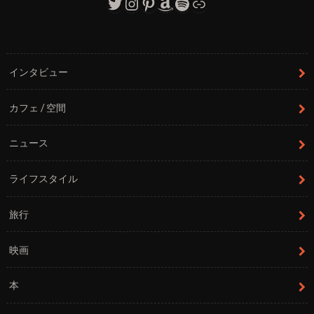
Twitter
Instagram
Pinterest
Amazon
Spotify
リンク
インタビュー
カフェ / 空間
ニュース
ライフスタイル
旅行
映画
本