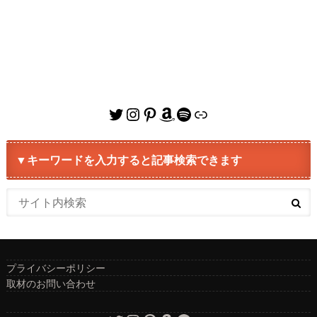
Twitter
Instagram
Pinterest
Amazon
Spotify
リンク
▼キーワードを入力すると記事検索できます
プライバシーポリシー
取材のお問い合わせ