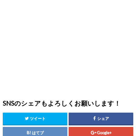
SNSのシェアもよろしくお願いします！
ツイート
シェア
はてブ
Google+